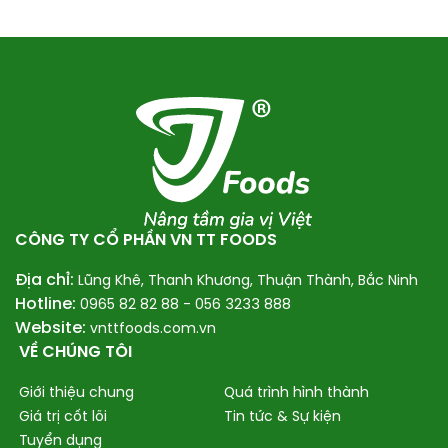
CÔNG TY CỔ PHẦN VN TT FOODS
Địa chỉ:
Lũng Khê, Thanh Khương, Thuận Thành, Bắc Ninh
Hotline:
0965 82 82 88 -
056 3233 888
Website:
vnttfoods.com.vn
VỀ CHÚNG TÔI
Giới thiệu chung
Quá trình hình thành
Giá trị cốt lõi
Tin tức & Sự kiện
Tuyển dụng